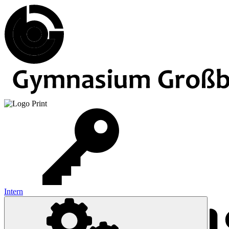
Intern