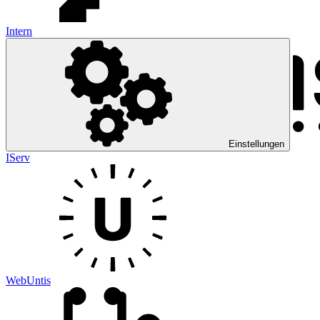
Intern
Einstellungen
IServ
WebUntis