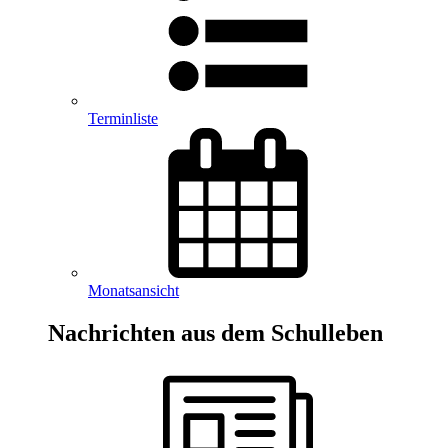
Terminliste
Monatsansicht
Nachrichten aus dem Schulleben