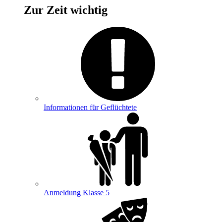
Zur Zeit wichtig
Informationen für Geflüchtete
Anmeldung Klasse 5