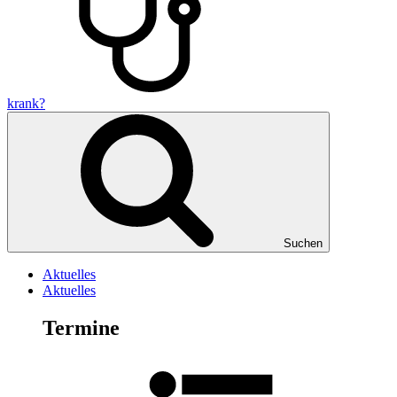
krank?
Suchen
Aktuelles
Aktuelles
Termine