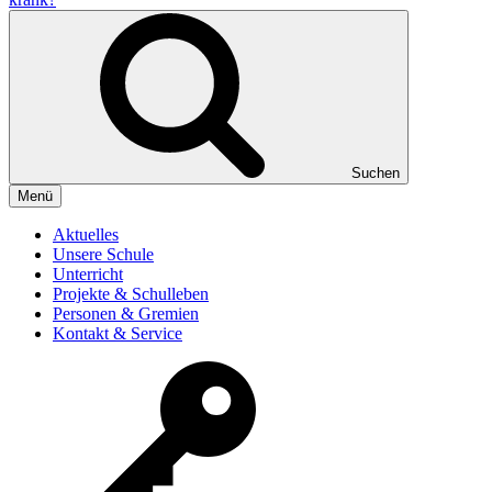
Suchen
Menü
Aktuelles
Unsere Schule
Unterricht
Projekte & Schulleben
Personen & Gremien
Kontakt & Service