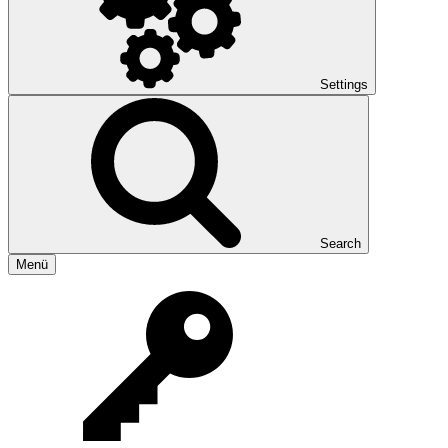
Settings
Search
Menü