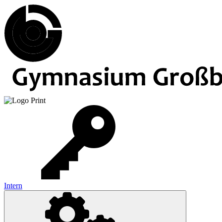
Intern