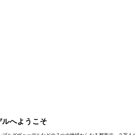
デルへようこそ