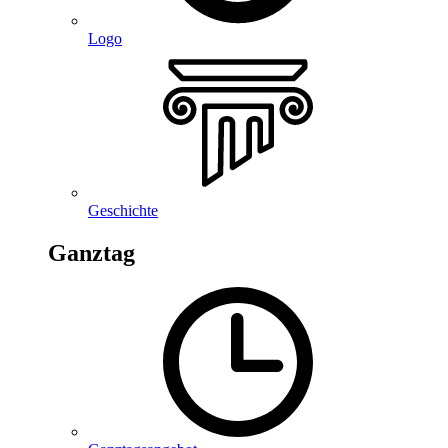
Logo
Geschichte
Ganztag