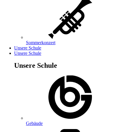
Sommerkonzert
Unsere Schule
Unsere Schule
Unsere Schule
Gebäude