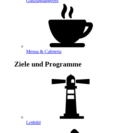
Ganztagsangebot
Mensa & Cafeteria
Ziele und Programme
Leitbild