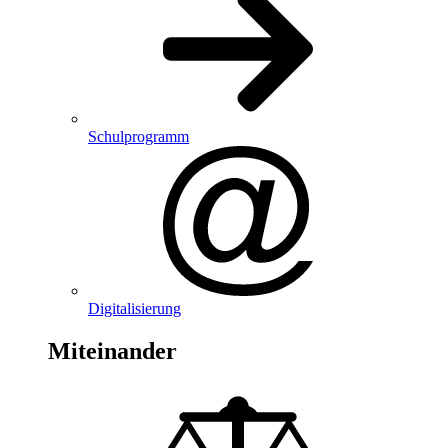
Schulprogramm
Digitalisierung
Miteinander