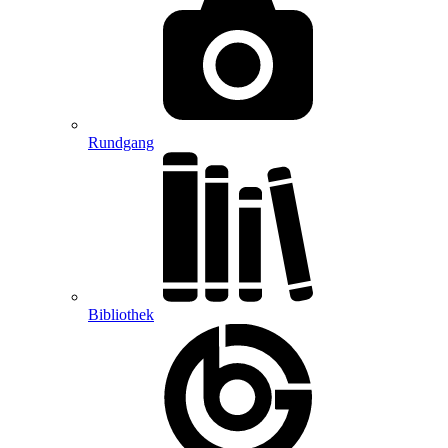
Rundgang
Bibliothek