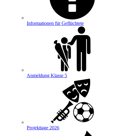
Informationen für Geflüchtete
Anmeldung Klasse 5
Projekttage 2026