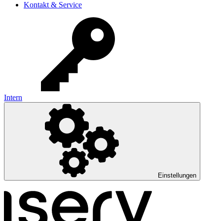
Kontakt & Service
Intern
Einstellungen