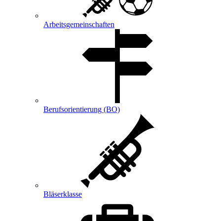
Arbeitsgemeinschaften
Berufsorientierung (BO)
Bläserklasse