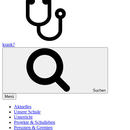
krank?
Suchen
Menü
Aktuelles
Unsere Schule
Unterricht
Projekte & Schulleben
Personen & Gremien