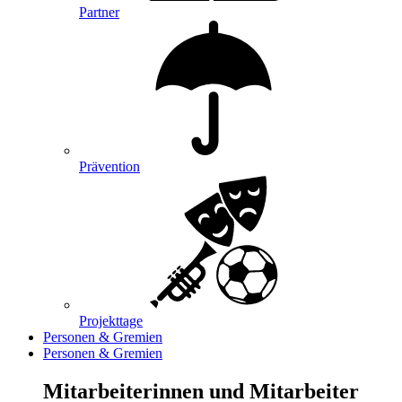
Partner
Prävention
Projekttage
Personen & Gremien
Personen & Gremien
Mitarbeiterinnen und Mitarbeiter