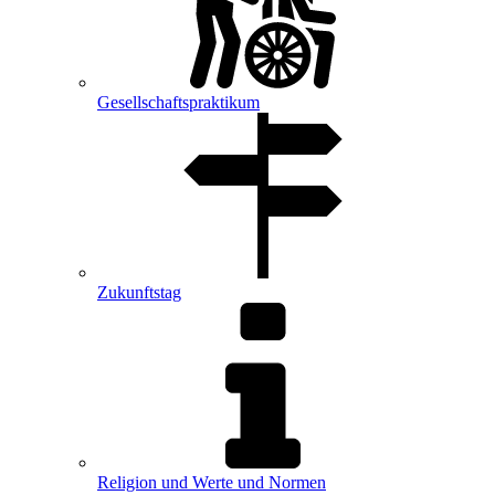
Gesellschaftspraktikum
Zukunftstag
Religion und Werte und Normen