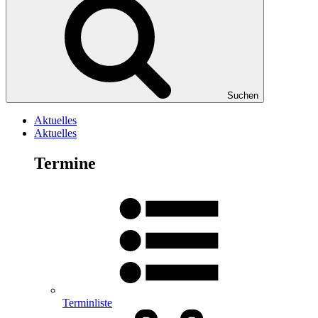
Suchen
Aktuelles
Aktuelles
Termine
Terminliste