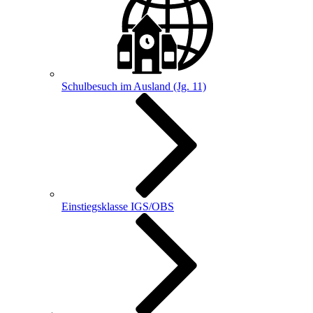
Schulbesuch im Ausland (Jg. 11)
Einstiegsklasse IGS/OBS