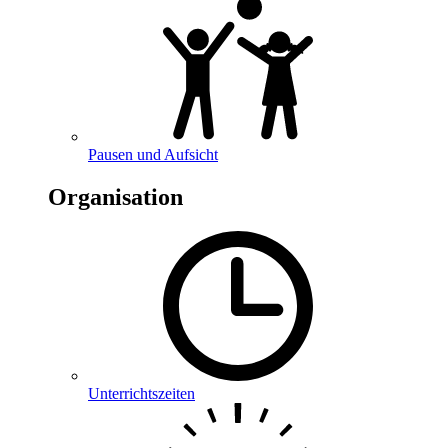
Pausen und Aufsicht
Organisation
Unterrichtszeiten