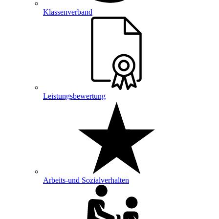
Klassenverband
Leistungsbewertung
Arbeits-und Sozialverhalten