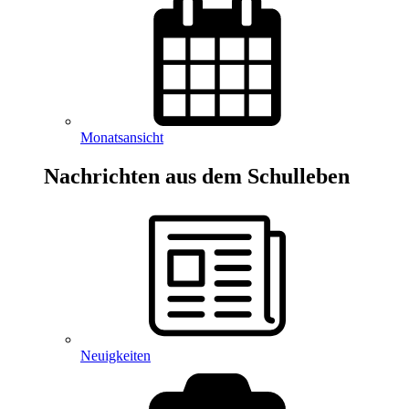
Monatsansicht
Nachrichten aus dem Schulleben
Neuigkeiten