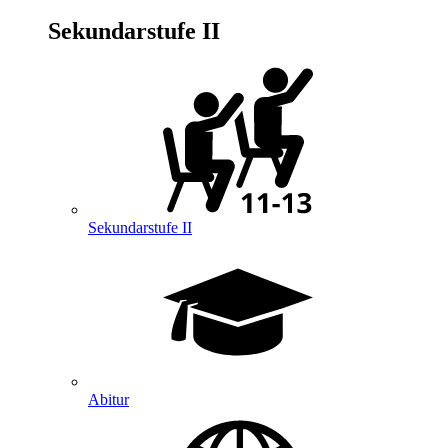
Sekundarstufe II
Sekundarstufe II
Abitur