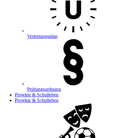
Vertretungsplan
Prüfungsordnung
Projekte & Schulleben
Projekte & Schulleben