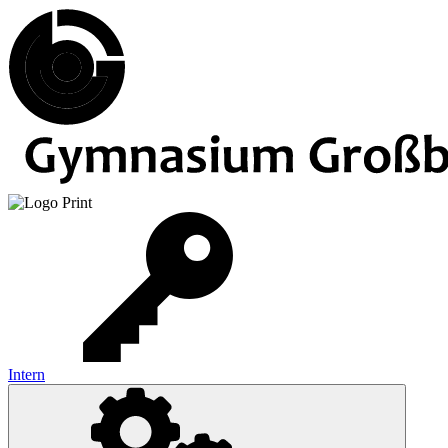
Intern