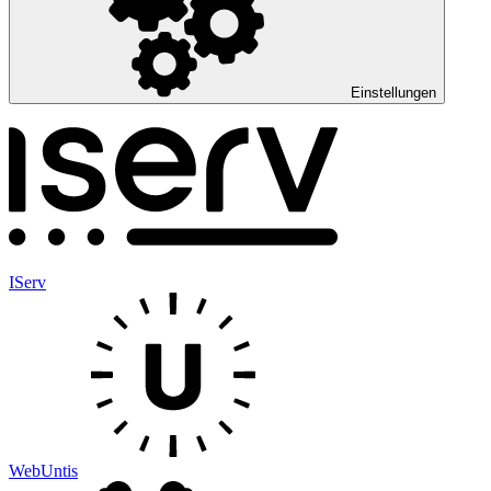
Einstellungen
IServ
WebUntis