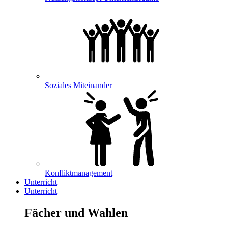
Soziales Miteinander
Konfliktmanagement
Unterricht
Unterricht
Fächer und Wahlen