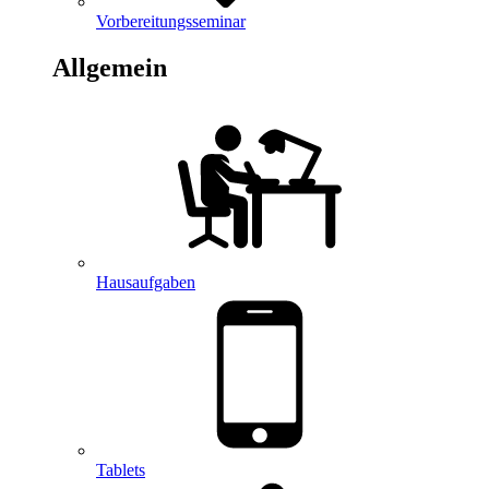
Vorbereitungsseminar
Allgemein
Hausaufgaben
Tablets