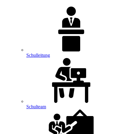
Schulleitung
Schulteam