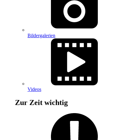
Bildergalerien
Videos
Zur Zeit wichtig