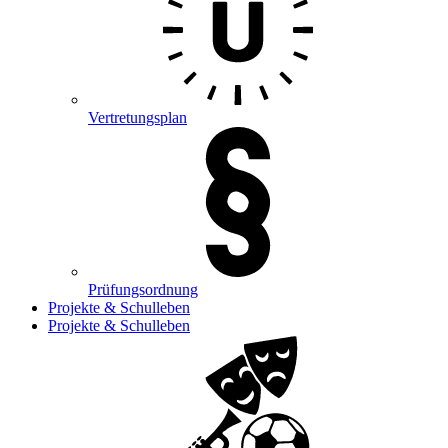
Vertretungsplan
Prüfungsordnung
Projekte & Schulleben
Projekte & Schulleben