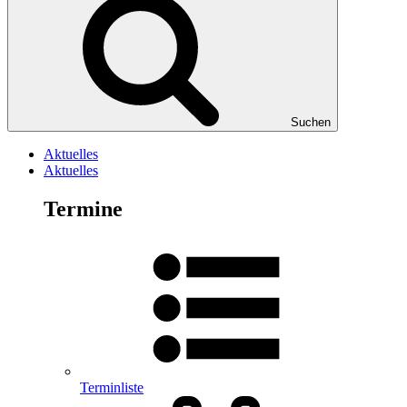
Suchen
Aktuelles
Aktuelles
Termine
Terminliste