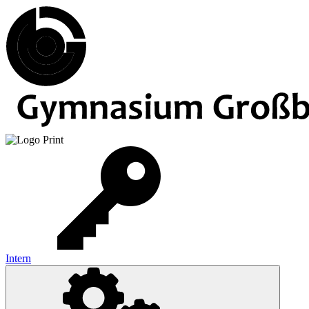
Intern