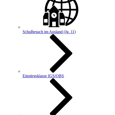
Schulbesuch im Ausland (Jg. 11)
Einstiegsklasse IGS/OBS