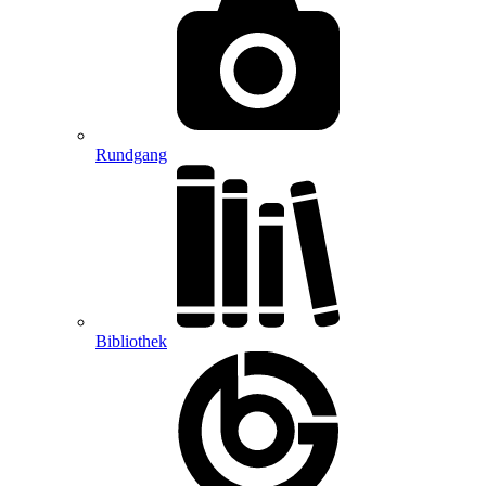
Rundgang
Bibliothek