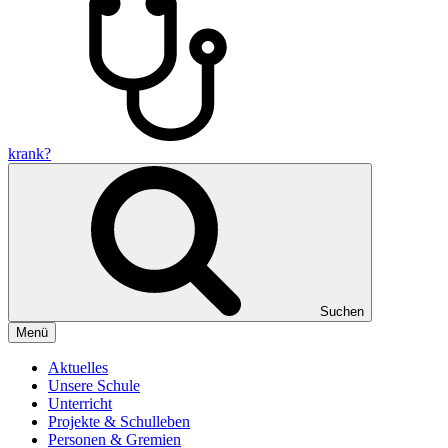
krank?
Suchen
Menü
Aktuelles
Unsere Schule
Unterricht
Projekte & Schulleben
Personen & Gremien