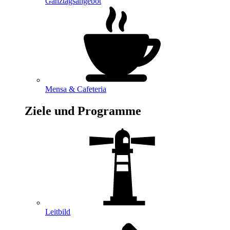
Ganztagsangebot
Mensa & Cafeteria
Ziele und Programme
Leitbild