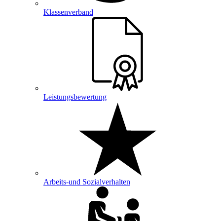
Klassenverband
Leistungsbewertung
Arbeits-und Sozialverhalten