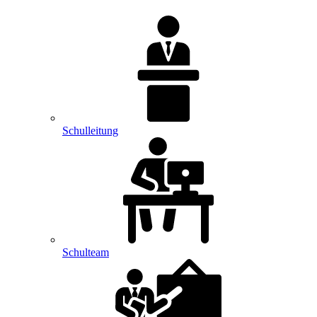
Schulleitung
Schulteam