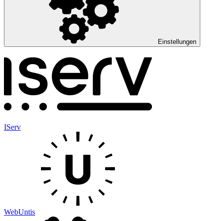
Einstellungen
IServ
WebUntis