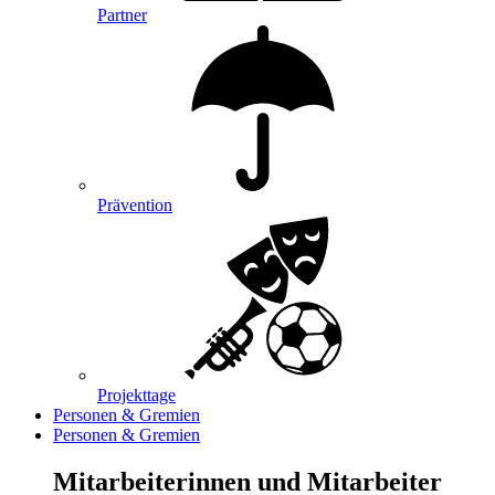
Partner
Prävention
Projekttage
Personen & Gremien
Personen & Gremien
Mitarbeiterinnen und Mitarbeiter