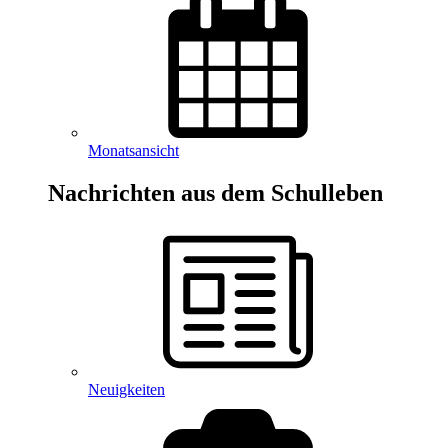
Monatsansicht
Nachrichten aus dem Schulleben
Neuigkeiten