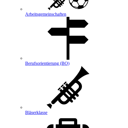
Arbeitsgemeinschaften
Berufsorientierung (BO)
Bläserklasse