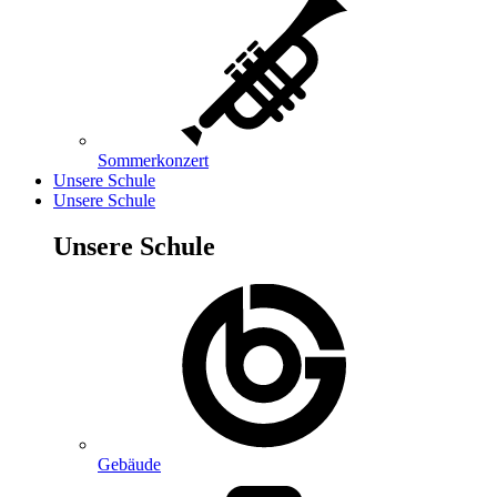
Sommerkonzert
Unsere Schule
Unsere Schule
Unsere Schule
Gebäude