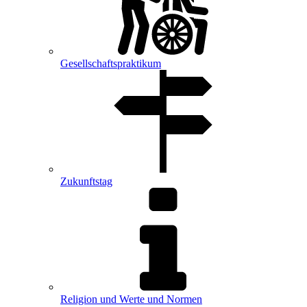
Gesellschaftspraktikum
Zukunftstag
Religion und Werte und Normen