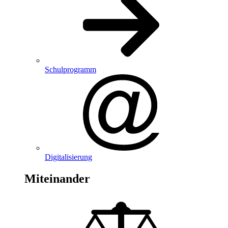
Schulprogramm
Digitalisierung
Miteinander