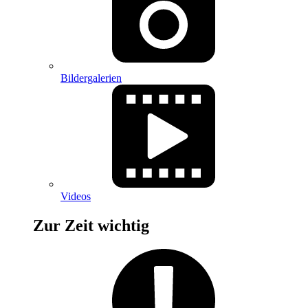
Bildergalerien
Videos
Zur Zeit wichtig