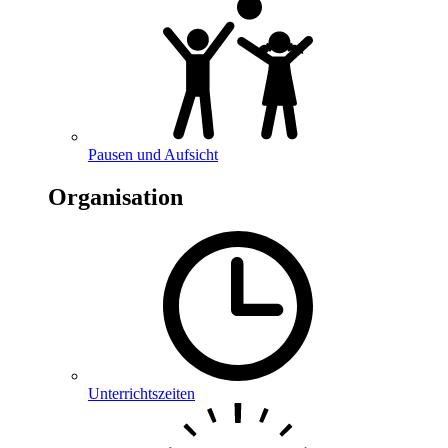
Pausen und Aufsicht
Organisation
Unterrichtszeiten