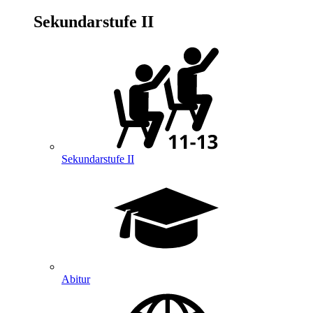
Sekundarstufe II
Sekundarstufe II
Abitur