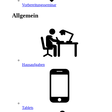
Vorbereitungsseminar
Allgemein
Hausaufgaben
Tablets