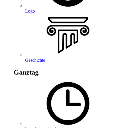
Logo
Geschichte
Ganztag