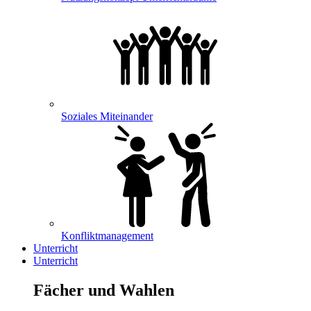
Soziales Miteinander
Konfliktmanagement
Unterricht
Unterricht
Fächer und Wahlen