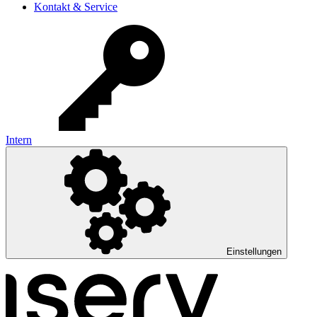
Kontakt & Service
Intern
Einstellungen