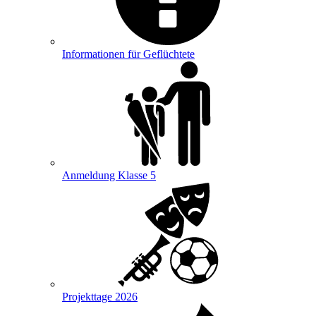
Informationen für Geflüchtete
Anmeldung Klasse 5
Projekttage 2026